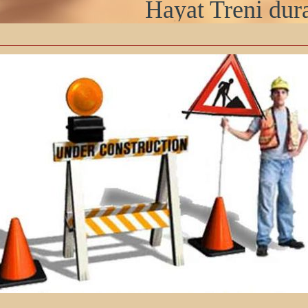
Hayat Treni dura