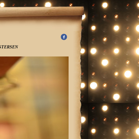
İSTERSEN