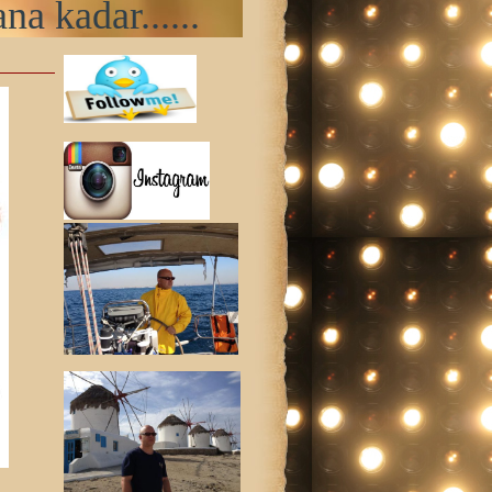
na kadar......